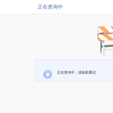
正在查询中
正在查询中，请刷新重试